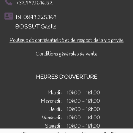
+32.497.16.16.82
BE0849.325.169
BOSSUT Gaëlle
Politique de confidentialité et de respect de la vie privée
Conditions générales de vente
HEURES D'OUVERTURE
Mardi :
10h00 - 18h00
Mercredi :
10h00 - 18h00
Jeudi :
10h00 - 18h00
Vendredi :
10h00 - 18h00
Samedi :
10h00 - 18h00