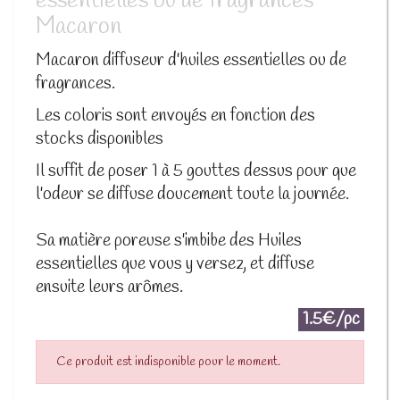
essentielles ou de fragrances
Macaron
Macaron diffuseur d'huiles essentielles ou de
fragrances.
Les coloris sont envoyés en fonction des
stocks disponibles
Il suffit de poser 1 à 5 gouttes dessus pour que
l'odeur se diffuse doucement toute la journée.
Sa matière poreuse s'imbibe des Huiles
essentielles que vous y versez, et diffuse
ensuite leurs arômes.
1.5€/pc
Ce produit est indisponible pour le moment.