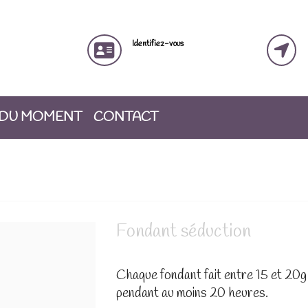
Identifiez-vous
 DU MOMENT
CONTACT
Fondant séduction
Chaque fondant fait entre 15 et 20g 
pendant au moins 20 heures.