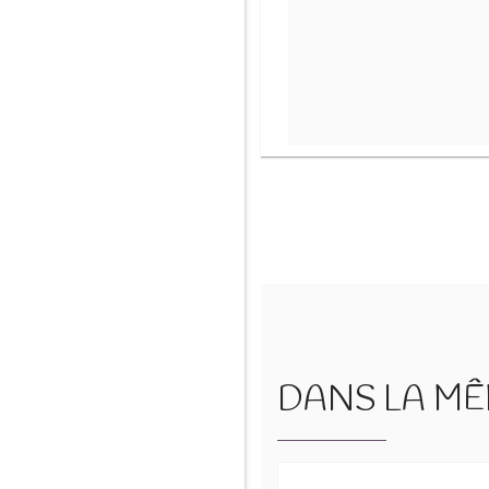
DANS LA MÊM