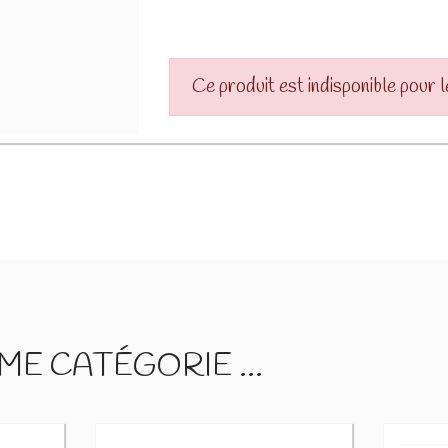
Ce produit est indisponible pour 
E CATÉGORIE ...