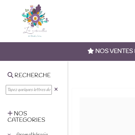
NOS VENTES
RECHERCHE
NOS
CATEGORIES