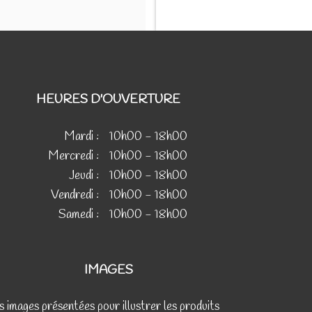
HEURES D'OUVERTURE
Mardi :
10h00 - 18h00
Mercredi :
10h00 - 18h00
Jeudi :
10h00 - 18h00
Vendredi :
10h00 - 18h00
Samedi :
10h00 - 18h00
IMAGES
s images présentées pour illustrer les produits