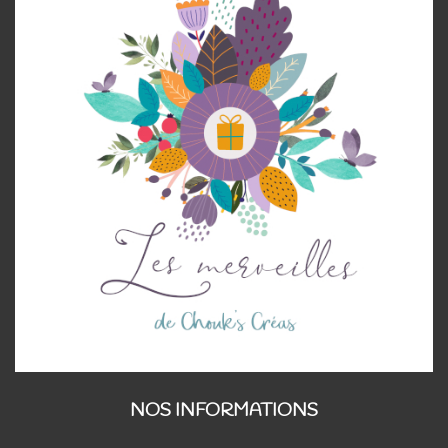
NOS INFORMATIONS