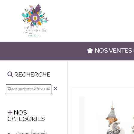
NOS VENTES
RECHERCHE
NOS
CATEGORIES