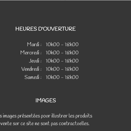
HEURES D'OUVERTURE
Mardi :
10h00 - 18h00
Mercredi :
10h00 - 18h00
Jeudi :
10h00 - 18h00
Vendredi :
10h00 - 18h00
Samedi :
10h00 - 18h00
IMAGES
s images présentées pour illustrer les produits
 vente sur ce site ne sont pas contractuelles.