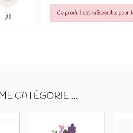
Ce produit est indisponible pour 
E CATÉGORIE ...