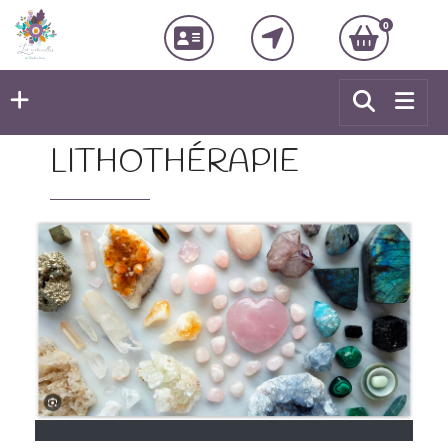
0
LITHOTHÉRAPIE