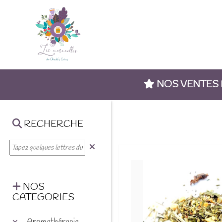
NOS VENTES
RECHERCHE
NOS
CATEGORIES