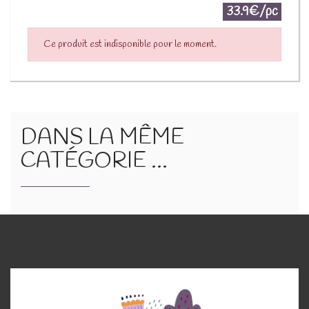
33.9€/pc
Ce produit est indisponible pour le moment.
DANS LA MÊME
CATÉGORIE ...