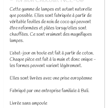
- Torsion Chocolat NCL-06
Cette gamme de lampes est autant naturelle
que possible. Elles sont fabriquée à partir de
véritable feuilles de noix de coco qui peuvent
être reformées et pliées lorsqu'elles sont
chauffées. Ce sont vraiment des magnifiques
lampes.
L'abat-jour en boule est fait à partir de coton.
Chaque pièce est fait à la main et donc unique -
les formes peuvent varient légèrement.
Elles sont livrées avec une prise européenne
Fabriqué par une entreprise familiale à Bali.
Livrée sans ampoule