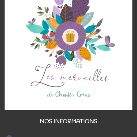
NOS INFORMATIONS