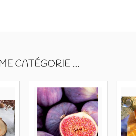
E CATÉGORIE ...