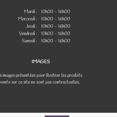
Mardi :
10h00 - 18h00
Mercredi :
10h00 - 18h00
Jeudi :
10h00 - 18h00
Vendredi :
10h00 - 18h00
Samedi :
10h00 - 18h00
IMAGES
s images présentées pour illustrer les produits
 vente sur ce site ne sont pas contractuelles.