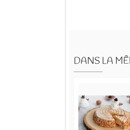
DANS LA MÊM