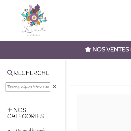
NOS VENTES
RECHERCHE
NOS
CATEGORIES