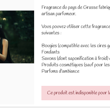
Fragrance du pays de Grasse fabriq
artisan parfumeur.
Vous pouvez utiliser cette fragrance
suivantes :
Bougies (compatible avec les cires gé
Fondants
Savons (dont saponification à froid)
Produits cosmétiques (sauf pour les
Parfums d'ambiance
Ce produit est indisponible pour 