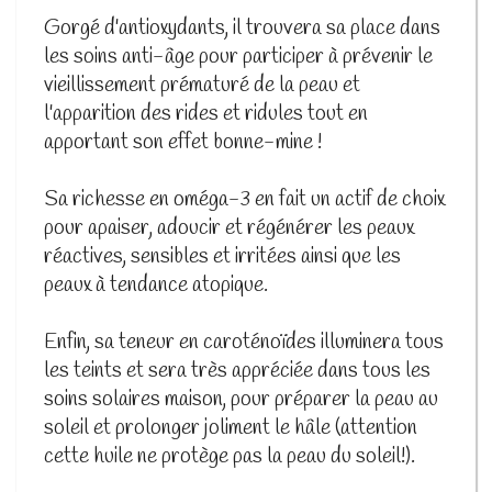
Gorgé d'antioxydants, il trouvera sa place dans
les soins anti-âge pour participer à prévenir le
vieillissement prématuré de la peau et
l'apparition des rides et ridules tout en
apportant son effet bonne-mine !
Sa richesse en oméga-3 en fait un actif de choix
pour apaiser, adoucir et régénérer les peaux
réactives, sensibles et irritées ainsi que les
peaux à tendance atopique.
Enfin, sa teneur en caroténoïdes illuminera tous
les teints et sera très appréciée dans tous les
soins solaires maison, pour préparer la peau au
soleil et prolonger joliment le hâle (attention
cette huile ne protège pas la peau du soleil!).