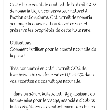
Cette huile végétale contient de l'extrait CO2
de romarin bio, un conservateur naturel à
l'action antioxydante. Cet extrait de romarin
prolonge la conservation de votre soin et
préserve les propriétés de cette huile rare.
Utilisations
Comment l'utiliser pour la beauté naturelle de
la peau?
Très concentré en actif, l'extrait CO2 de
framboises bio se dose entre 0,5 et 5% dans
vos recettes de cosmétique naturelle.
- dans un sérum huileux anti-âge, apaisant ou
bonne-mine pour le visage, associé à d'autres
huiles végétales et éventuellement des huiles