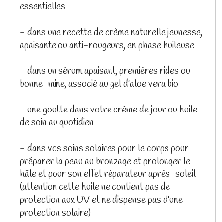
essentielles
- dans une recette de crème naturelle jeunesse,
apaisante ou anti-rougeurs, en phase huileuse
- dans un sérum apaisant, premières rides ou
bonne-mine, associé au gel d'aloe vera bio
- une goutte dans votre crème de jour ou huile
de soin au quotidien
- dans vos soins solaires pour le corps pour
préparer la peau au bronzage et prolonger le
hâle et pour son effet réparateur après-soleil
(attention cette huile ne contient pas de
protection aux UV et ne dispense pas d'une
protection solaire)