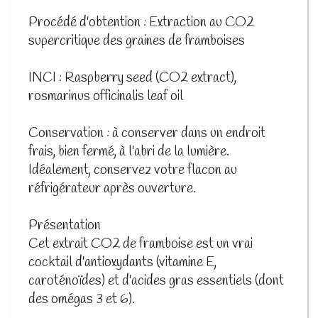
Procédé d'obtention : Extraction au CO2
supercritique des graines de framboises
INCI : Raspberry seed (CO2 extract),
rosmarinus officinalis leaf oil
Conservation : à conserver dans un endroit
frais, bien fermé, à l'abri de la lumière.
Idéalement, conservez votre flacon au
réfrigérateur après ouverture.
Présentation
Cet extrait CO2 de framboise est un vrai
cocktail d'antioxydants (vitamine E,
caroténoïdes) et d'acides gras essentiels (dont
des omégas 3 et 6).