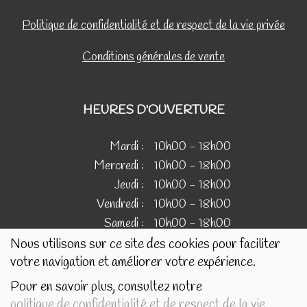
Politique de confidentialité et de respect de la vie privée
Conditions générales de vente
HEURES D'OUVERTURE
Mardi :
10h00 - 18h00
Mercredi :
10h00 - 18h00
Jeudi :
10h00 - 18h00
Vendredi :
10h00 - 18h00
Samedi :
10h00 - 18h00
Nous utilisons sur ce site des cookies pour faciliter
votre navigation et améliorer votre expérience.
IMAGES
Pour en savoir plus, consultez notre
politique de confidentialité et de respect de la vie