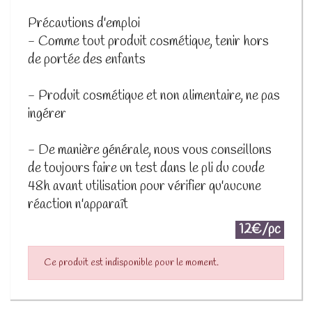
Précautions d'emploi
- Comme tout produit cosmétique, tenir hors
de portée des enfants
- Produit cosmétique et non alimentaire, ne pas
ingérer
- De manière générale, nous vous conseillons
de toujours faire un test dans le pli du coude
48h avant utilisation pour vérifier qu'aucune
réaction n'apparaît
12€/pc
Ce produit est indisponible pour le moment.