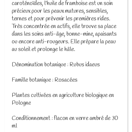
caroténoïdes, l'huile de framboise est un soin
précieux pour les peaux matures, sensibles,
ternes et pour prévenir les premières rides.
Très concentrée en actifs, elle trouve sa place
dans les soins anti-âge, bonne-mine, apaisants
ou encore anti-rougeurs. Elle prépare la peau
au soleil et prolonge le hâle.
Dénomination botanique : Rubus idaeus
Famille botanique : Rosacées
Plantes cultivées en agriculture biologique en
Pologne
Conditionnement : flacon en verre ambré de 30
ml