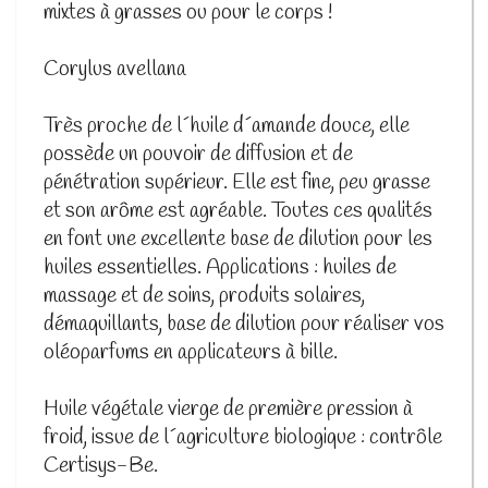
mixtes à grasses ou pour le corps !
Corylus avellana
Très proche de l´huile d´amande douce, elle
possède un pouvoir de diffusion et de
pénétration supérieur. Elle est fine, peu grasse
et son arôme est agréable. Toutes ces qualités
en font une excellente base de dilution pour les
huiles essentielles. Applications : huiles de
massage et de soins, produits solaires,
démaquillants, base de dilution pour réaliser vos
oléoparfums en applicateurs à bille.
Huile végétale vierge de première pression à
froid, issue de l´agriculture biologique : contrôle
Certisys-Be.