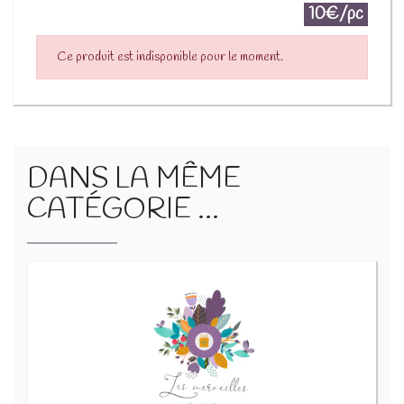
10€/pc
Ce produit est indisponible pour le moment.
DANS LA MÊME
CATÉGORIE ...