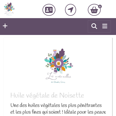
0
Huile végétale de Noisette
Une des huiles végétales les plus pénétrantes
et les plus fines qui soient ! Idéale pour les peaux