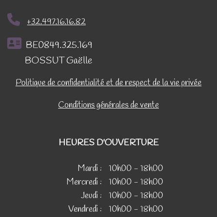
+32.497.16.16.82
BE0849.325.169
BOSSUT Gaëlle
Politique de confidentialité et de respect de la vie privée
Conditions générales de vente
HEURES D'OUVERTURE
Mardi :
10h00 - 18h00
Mercredi :
10h00 - 18h00
Jeudi :
10h00 - 18h00
Vendredi :
10h00 - 18h00