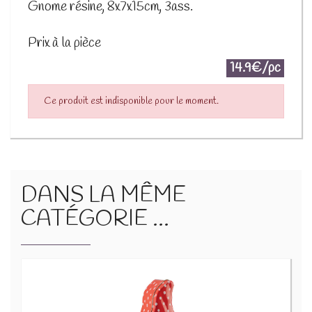
Gnome résine, 8x7x15cm, 3ass.
Prix à la pièce
14.9€/pc
Ce produit est indisponible pour le moment.
DANS LA MÊME
CATÉGORIE ...