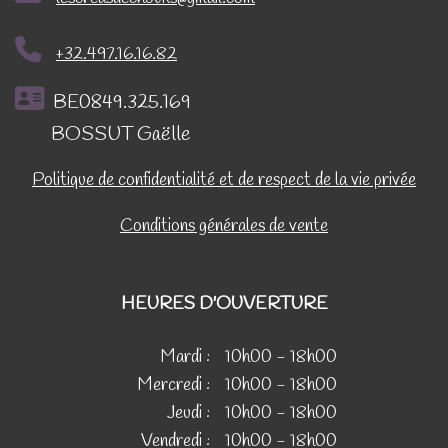
+32.497.16.16.82
BE0849.325.169
BOSSUT Gaëlle
Politique de confidentialité et de respect de la vie privée
Conditions générales de vente
HEURES D'OUVERTURE
Mardi :
10h00 - 18h00
Mercredi :
10h00 - 18h00
Jeudi :
10h00 - 18h00
Vendredi :
10h00 - 18h00