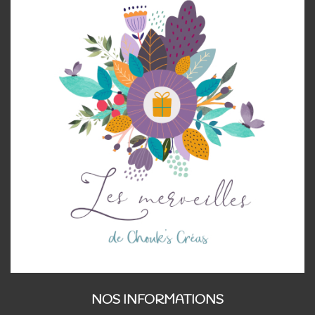
NOS INFORMATIONS