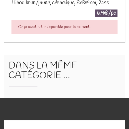
Hibou brun/jaune, céramique, 8x8x9cm, 2ass.
6.9€/pc
Ce produit est indisponible pour le moment.
DANS LA MÊME
CATÉGORIE ...