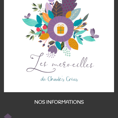
NOS INFORMATIONS