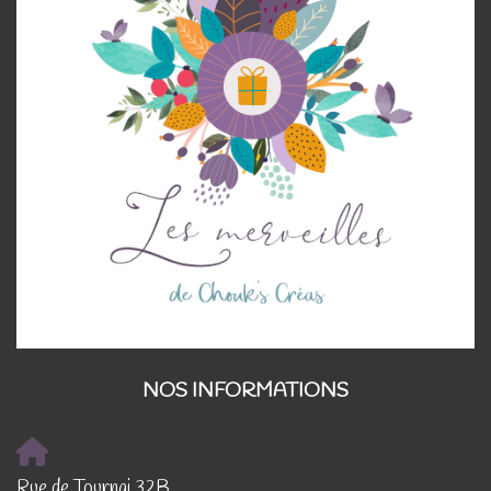
NOS INFORMATIONS
Rue de Tournai 32B