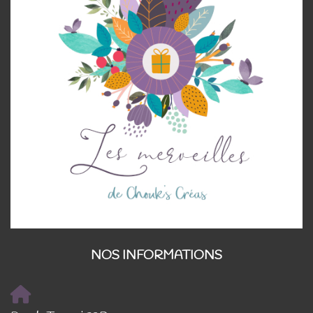
NOS INFORMATIONS