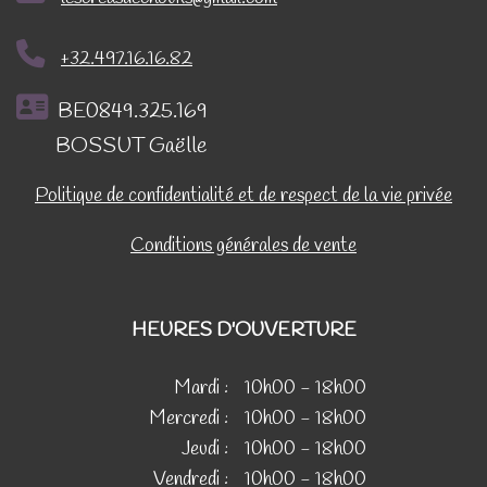
+32.497.16.16.82
BE0849.325.169
BOSSUT Gaëlle
Politique de confidentialité et de respect de la vie privée
Conditions générales de vente
HEURES D'OUVERTURE
Mardi :
10h00 - 18h00
Mercredi :
10h00 - 18h00
Jeudi :
10h00 - 18h00
Vendredi :
10h00 - 18h00