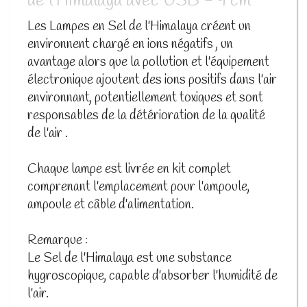
de l’Himalaya avec USB - 9 cm
Les Lampes en Sel de l'Himalaya créent un
environnent chargé en ions négatifs , un
avantage alors que la pollution et l'équipement
électronique ajoutent des ions positifs dans l'air
environnant, potentiellement toxiques et sont
responsables de la détérioration de la qualité
de l'air .
Chaque lampe est livrée en kit complet
comprenant l'emplacement pour l'ampoule,
ampoule et câble d'alimentation.
Remarque :
Le Sel de l'Himalaya est une substance
hygroscopique, capable d'absorber l'humidité de
l'air.