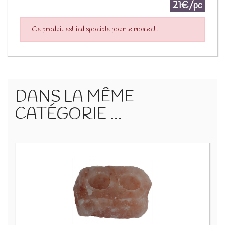
21€/pc
Ce produit est indisponible pour le moment.
DANS LA MÊME
CATÉGORIE ...