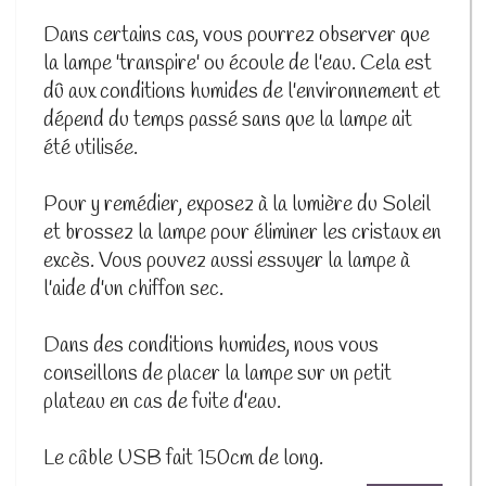
Dans certains cas, vous pourrez observer que
la lampe 'transpire' ou écoule de l'eau. Cela est
dû aux conditions humides de l'environnement et
dépend du temps passé sans que la lampe ait
été utilisée.
Pour y remédier, exposez à la lumière du Soleil
et brossez la lampe pour éliminer les cristaux en
excès. Vous pouvez aussi essuyer la lampe à
l'aide d'un chiffon sec.
Dans des conditions humides, nous vous
conseillons de placer la lampe sur un petit
plateau en cas de fuite d'eau.
Le câble USB fait 150cm de long.