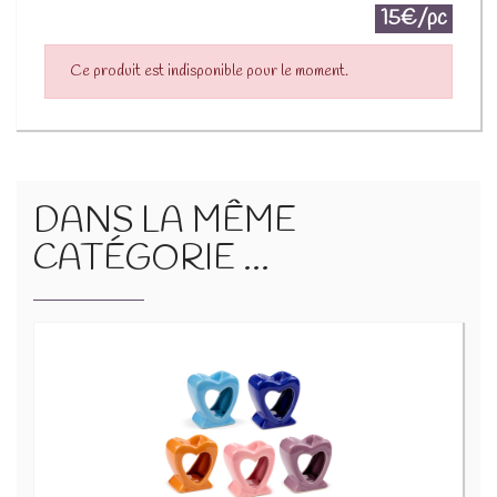
15€/pc
Ce produit est indisponible pour le moment.
DANS LA MÊME
CATÉGORIE ...