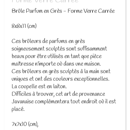
Forme Verre Carrée
Brûle Parfum en Grès - Forme Verre Carrée
8x8x11 (cm)
Ces brûleurs de parfums en grès
soigneusement sculptés sont suffisamment
beaux pour être utilisés en tant que pièce
maîtresse n'importe où dans une maison.
Ces brûleurs en grès sculptés à la main sont
uniques et ont des couleurs exceptionnelles.
La coupelle est en laiton.
Difficiles à trouver, cet art de provenance
Javanaise complémentera tout endroit où il est
placé.
7x7x10 (cm),